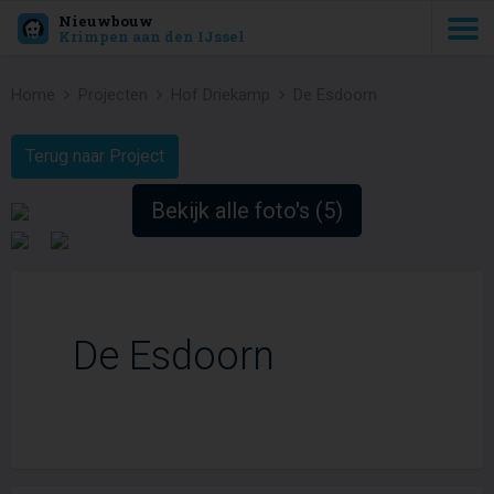
Nieuwbouw
Krimpen aan den IJssel
Home
Projecten
Hof Driekamp
De Esdoorn
Terug naar Project
Bekijk alle foto's (5)
De Esdoorn