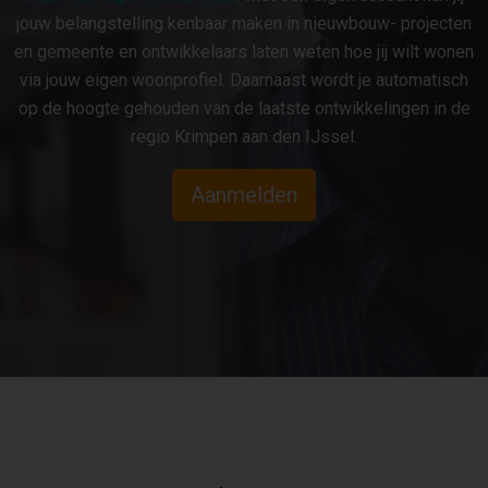
jouw belangstelling kenbaar maken in nieuwbouw- projecten
en gemeente en ontwikkelaars laten weten hoe jij wilt wonen
via jouw eigen woonprofiel. Daarnaast wordt je automatisch
op de hoogte gehouden van de laatste ontwikkelingen in de
regio Krimpen aan den IJssel.
Aanmelden