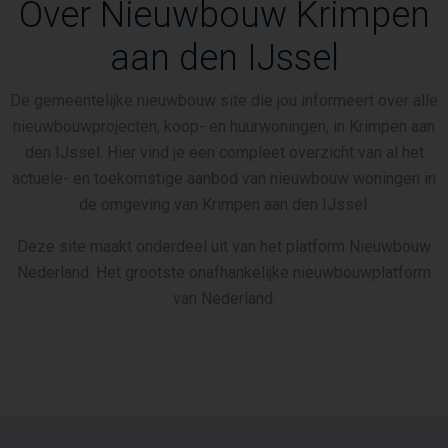
Over Nieuwbouw Krimpen
aan den IJssel
De gemeentelijke nieuwbouw site die jou informeert over alle
nieuwbouwprojecten, koop- en huurwoningen, in Krimpen aan
den IJssel. Hier vind je een compleet overzicht van al het
actuele- en toekomstige aanbod van nieuwbouw woningen in
de omgeving van Krimpen aan den IJssel.
Deze site maakt onderdeel uit van het platform Nieuwbouw
Nederland. Het grootste onafhankelijke nieuwbouwplatform
van Nederland.