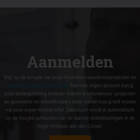
Aanmelden
Blijf op de hoogte van jouw favoriete nieuwbouwprojecten en
maak een eigen account aan
. Met een eigen account kun jij
jouw belangstelling kenbaar maken in nieuwbouw- projecten
en gemeente en ontwikkelaars laten weten hoe jij wilt wonen
via jouw eigen woonprofiel. Daarnaast wordt je automatisch
op de hoogte gehouden van de laatste ontwikkelingen in de
regio Krimpen aan den IJssel.