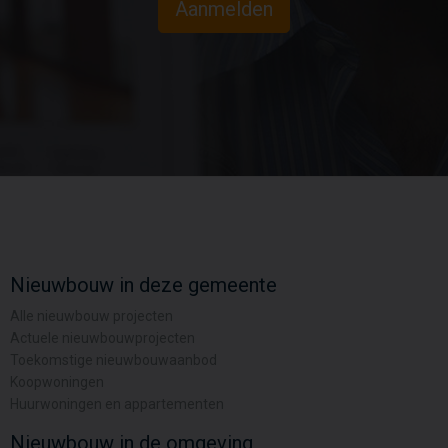
Aanmelden
Nieuwbouw in deze gemeente
Alle nieuwbouw projecten
Actuele nieuwbouwprojecten
Toekomstige nieuwbouwaanbod
Koopwoningen
Huurwoningen en appartementen
Nieuwbouw in de omgeving