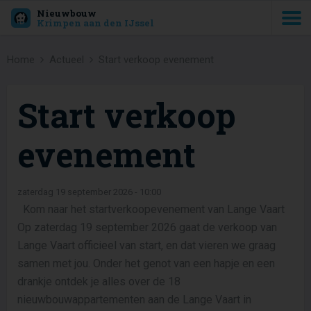
Nieuwbouw
Krimpen aan den IJssel
Home
Actueel
Start verkoop evenement
Start verkoop
evenement
zaterdag 19 september 2026 - 10:00
Kom naar het startverkoopevenement van Lange Vaart
Op zaterdag 19 september 2026 gaat de verkoop van
Lange Vaart officieel van start, en dat vieren we graag
samen met jou. Onder het genot van een hapje en een
drankje ontdek je alles over de 18
nieuwbouwappartementen aan de Lange Vaart in